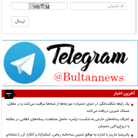
آخرین اخبار
یک رابطه شگفت‌انگیز در دنیای حشرات؛ مورچه‌ها از شته‌ها مراقبت می‌کنند و در مقابل،
عسلک شیرین دریافت می‌کنند
اعتراف رسانه‌های خارجی به شکست ترامپ؛ حاصل مجاهدت رسانه‌های انقلابی در مقابله
با دروغ‌پراکنی دشمنان
پاتریشیا مارینز با اشاره به توافق امنیتی سه‌جانبه ریاض، اسلام‌آباد و آنکارا، آن را نشانه‌ای