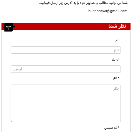
شما می توانید مطالب و تصاویر خود را به آدرس زیر ارسال فرمایید.
bultannews@gmail.com
نظر شما
نام
ایمیل
* نظر
* کد امنیتی