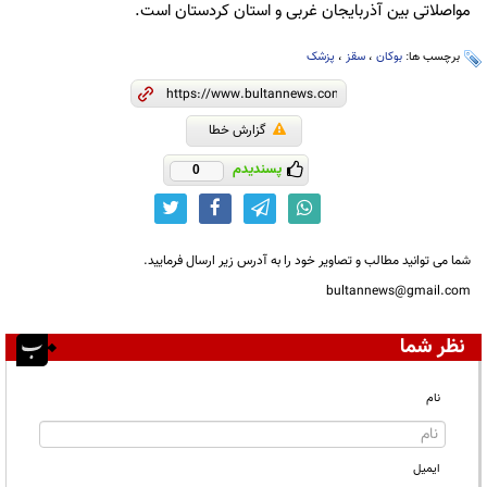
مواصلاتی بین آذربایجان غربی و استان کردستان است.
برچسب ها:
بوکان
،
سقز
،
پزشک
گزارش خطا
پسندیدم
0
شما می توانید مطالب و تصاویر خود را به آدرس زیر ارسال فرمایید.
bultannews@gmail.com
نظر شما
نام
ایمیل