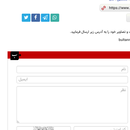
و تصاویر خود را به آدرس زیر ارسال فرمایید.
bulta