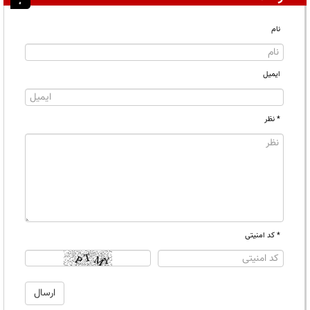
نام
ایمیل
* نظر
* کد امنیتی