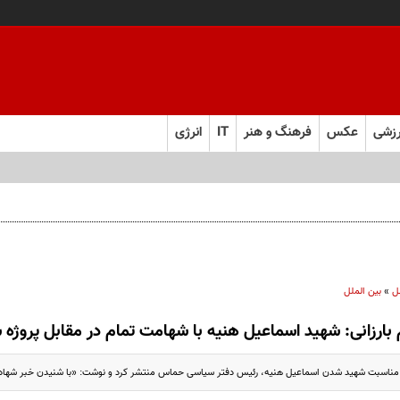
زشی
عکس
فرهنگ و هنر
IT
انرژی
ل
»
بین الملل
بارزانی: شهید اسماعیل هنیه با شهامت تمام در مقابل پروژه 
به مناسبت شهید شدن اسماعیل هنیه، رئیس دفتر سیاسی حماس منتشر کرد و نوشت: «با شنیدن خبر شها