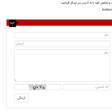
و تصاویر خود را به آدرس زیر ارسال فرمایید.
bulta