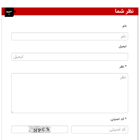
نظر شما
نام
ایمیل
* نظر
* کد امنیتی