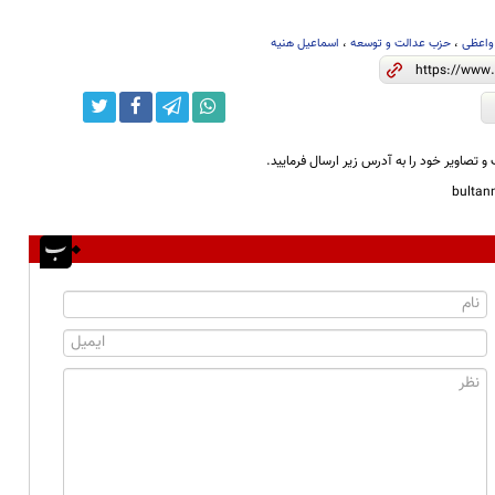
واعظی
،
حزب عدالت و توسعه
،
اسماعیل هنیه
و تصاویر خود را به آدرس زیر ارسال فرمایید.
bulta