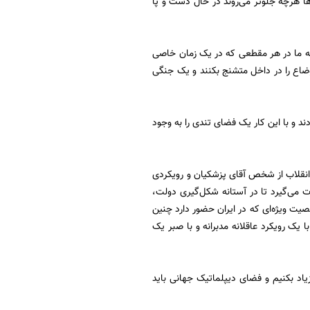
ا هرچه جلوتر می‌روند در حال دست و پا
ت که ما در هر مقطعی که در یک زمان خاصی
ضاع را در داخل متشنج بکنند و یک جنگی
ادند و با این کار یک فضای تندی را به وجود
ر انقلاب از شخص آقای پزشکیان و رویکردی
 می‌گیرد تا در آستانه شکل‌گیری دولت،
ت ویژه‌ای که در ایران حضور دارد چنین
یک رویکرد عاقلانه مدبرانه و با صبر یک
یاد بکنیم و فضای دیپلماتیک جهانی باید