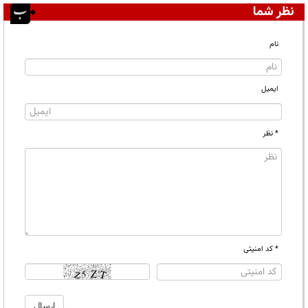
نظر شما
نام
ایمیل
* نظر
* کد امنیتی