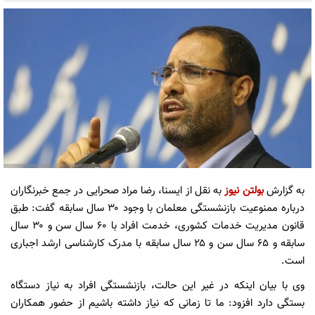
به گزارش
بولتن نیوز
به نقل از ایسنا، رضا مراد صحرایی در جمع خبرنگاران
درباره ممنوعیت بازنشستگی معلمان با وجود ۳۰ سال سابقه گفت: طبق
قانون مدیریت خدمات کشوری، خدمت افراد با ۶۰ سال سن و ۳۰ سال
سابقه و ۶۵ سال سن و ۲۵ سال سابقه با مدرک کارشناسی ارشد اجباری
است.
وی با بیان اینکه در غیر این حالت، بازنشستگی افراد به نیاز دستگاه
بستگی دارد افزود: ما تا زمانی که نیاز داشته باشیم از حضور همکاران