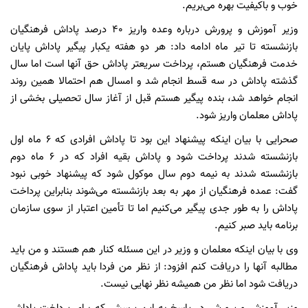
خوب و باکیفیت بهره می‌بریم.
وزیر آموزش و پرورش درباره وعده واریز ۴۰ درصد پاداش فرهنگیان
بازنشسته تا تیر ماه ادامه داد: هر دو هفته یکبار پیگیر پاداش پایان
خدمت فرهنگیان هستم، پرداخت سریعتر پاداش حق آنها است اما سال
گذشته پاداش در سه قسط انجام شد و امسال هم احتمالا همین روند
انجام خواهد شد، بنده پیگیر هستم قبل از آغاز سال تحصیلی بخشی از
پاداش معلمان واریز شود.
صحرایی با بیان اینکه پیشنهاد این بود تا پاداش افرادی که ۶ ماه اول
بازنشسته شدند پرداخت شود و پاداش بقیه افراد که در ۶ ماه دوم
بازنشسته شدند به نیمه دوم سال موکول شود که پیشنهاد خوبی نبود
گفت: عمده فرهنگیان از مهر به بعد بازنشسته می‌شوند بنابراین پرداخت
پاداش را به طور جدی پیگیر می‌کنیم اما تا تأمین اعتبار از سوی سازمان
برنامه باید صبر کنیم.
وی با بیان اینکه معلمان و وزیر در این مسئله کنار هم هستند و من باید
مطالبه آنها را دریافت کنم افزود: از نظر من فردا باید پاداش فرهنگیان
دریافت شود اما نظر من همیشه نظر نهایی نیست.