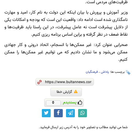
ظرفیت‌های مردمی است.
وزیر آموزش و پرورش با بیان اینکه این دولت به نام کار، امید و مهارت
نامگذاری شده است ادامه داد: واقعیت این است که بودجه و امکانات یکی
از دلایل پیشرفت است نه عامل پیشرفت، در این راستا باید ظرفیت‌ها و
نقاط ضعف در نظر گرفته و براین اساس برنامه ریزی کنیم.
صحرایی عنوان کرد: غیر ممکن‌ها با انسجام، اتحاد درونی و کار جهادی
ممکن می‌شود و ما نشان دادیم که می توانیم غیر ممکن‌ها را ممکن
کنیم.
برچسب ها:
پاداش
،
فرهنگیان
گزارش خطا
پسندیدم
0
شما می توانید مطالب و تصاویر خود را به آدرس زیر ارسال فرمایید.