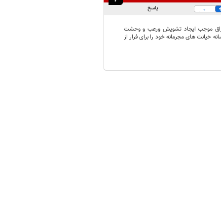
پاسخ
0
وارزاق موجب ایجاد تشویش ورعب و وحشت
 خیانت های مجرمانه خود را برای فرار از