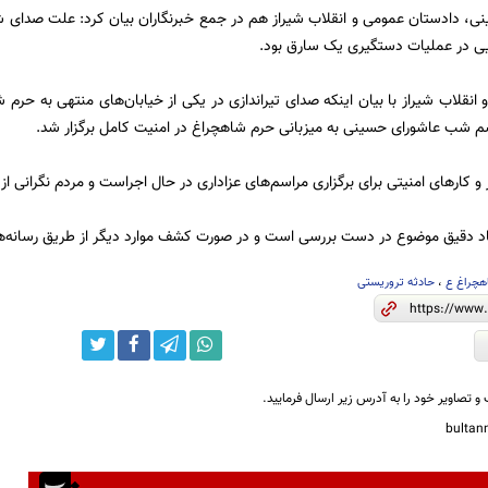
، دادستان عمومی و انقلاب شیراز هم در جمع خبرنگاران بیان کرد: علت صدای ش
یی در عملیات دستگیری یک سارق بود.
انقلاب شیراز با بیان اینکه صدای تیراندازی در یکی از خیابان‌های منتهی به حرم
 شب عاشورای حسینی به میزبانی حرم شاهچراغ در امنیت کامل برگزار شد.
 و کار‌های امنیتی برای برگزاری مراسم‌های عزاداری در حال اجراست و مردم نگرانی از 
اد دقیق موضوع در دست بررسی است و در صورت کشف موارد دیگر از طریق رسانه‌ه
هچراغ ع
،
حادثه تروریستی
و تصاویر خود را به آدرس زیر ارسال فرمایید.
bulta