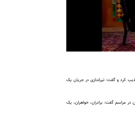
ذیب کرد و گفت: تیراندازی در جریان یک
در مراسم گفت: برادران، خواهران، یک