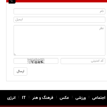
اجتماعی
|
ورزشی
|
عکس
|
فرهنگ و هنر
|
IT
|
انرژی