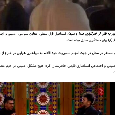
وز
به نقل از خبرگزاری صدا و سیما،
اسماعیل قزل سفلی، معاون سیاسی، امنیتی و اجتما
 (ع) برای دستگیری سارق بوده است.
ن مستقر در محل در جهت انجام ماموریت خود اقدام به تیراندازی هوایی در خارج از 
یتی و اجتماعی استانداری فارس خاطرنشان کرد: هیچ مشکل امنیتی در حرم مطهر 
.