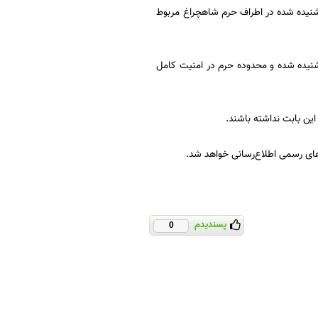
نیده شده در اطراف حرم شاهچراغ مربوط
 شنیده شده و محدوده حرم در امنیت کامل
این بابت نداشته باشند.
ای رسمی اطلاع‌رسانی خواهد شد.
پسندیدم
0