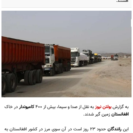
هستند.
به گزارش
بولتن نیوز
به نقل از صدا و سیما، بیش از ۴۰۰
کامیوندار
در خاک
افغانستان
زمین گیر شدند.
این
رانندگان
حدود 23 روز است در آن سوی مرز در کشور افغانستان به