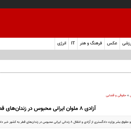
زشی
عکس
فرهنگ و هنر
IT
انرژی
»
حقوقی و قضایی
آزادی ۸ ملوان ایرانی محبوس در زندان‌های قطر
ادگستری از آزادی و انتقال ۸ زندانی ایرانی محبوس در زندان‌های قطر به کشور خبر داد.