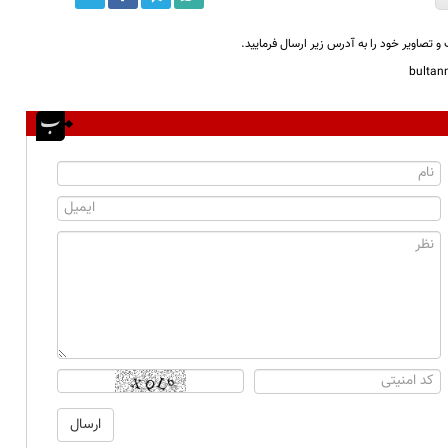
و تصاویر خود را به آدرس زیر ارسال فرمایید.
bulta