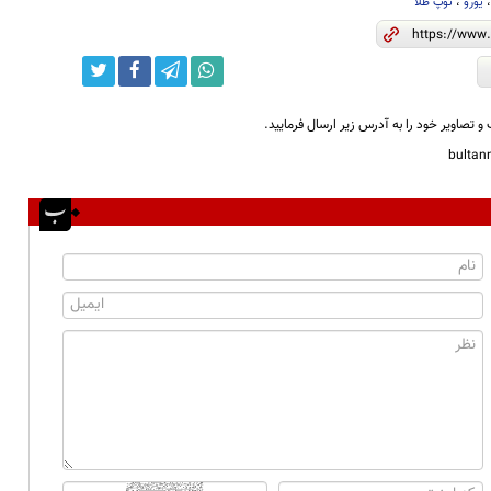
یورو
،
توپ طلا
و تصاویر خود را به آدرس زیر ارسال فرمایید.
bulta