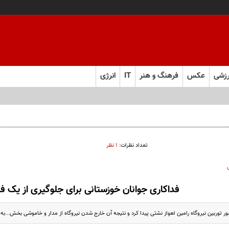
زشی
عکس
فرهنگ و هنر
IT
انرژی
تعداد نظرات:
۱ نظر
فداکاری جوانان خوزستانی برای جلوگیری از یک ف