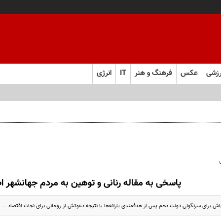
زشی
عکس
فرهنگ و هنر
IT
انرژی
پاسخی به مقاله رنانی و توهین به مردم جهانشهر 
اش برای سرنگونی دولت دهم پس از هدفمندی یارانه‌ها یا نتیجه دعوتش از روحانی برای نجات اقتصاد ...