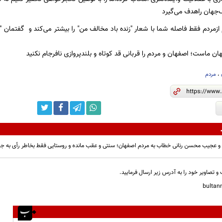
جهان راهدف می‌گیرد
 ازمردم فقط فاصله شما با شعار "زنده باد مخالف من" را بیشتر می‌کند و گفتمان "د
ان ماست؛ اصفهان و مردم را قربانی قد کوتاه و بلندپروازی‌ نافرجام نکنید‌
،
مردم
و عجیب محسن رنانی خطاب به مردم اصفهان؛ سنتی و عقب مانده و روستایی فقط بخاطر رأی به جل
و تصاویر خود را به آدرس زیر ارسال فرمایید.
bulta