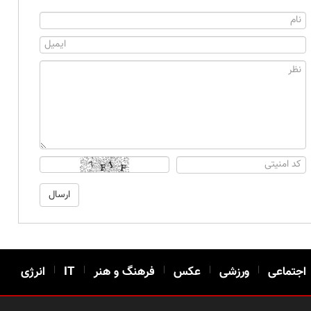
اجتماعی
|
ورزشی
|
عکس
|
فرهنگ و هنر
|
IT
|
انرژی