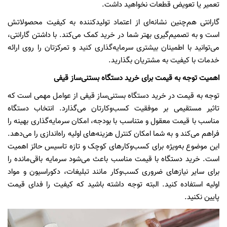
تعمیر یا تعویض قطعات نخواهید داشت.
گارانتی هم‌چنین نشانه‌ای از اعتماد تولیدکننده به کیفیت محصولاتش
است و به تصمیم‌گیری بهتر شما در خرید کمک می‌کند. با داشتن گارانتی،
می‌توانید با اطمینان بیشتری سرمایه‌گذاری کنید و تمرکزتان را روی ارائه
خدمات با کیفیت به مشتریان بگذارید.
اهمیت توجه به قیمت برای خرید دستگاه بستنی‌ساز قیفی
توجه به قیمت در خرید دستگاه بستنی‌ساز قیفی از عوامل مهمی است که
تاثیر مستقیمی بر موفقیت کسب‌وکارتان می‌گذارد. انتخاب دستگاه
مناسب با قیمت معقول و متناسب با بودجه، امکان سرمایه‌گذاری بهینه را
فراهم می‌کند و به شما امکان کنترل هزینه‌های اولیه راه‌اندازی را می‌دهد.
این موضوع به‌ویژه برای کسب‌و‌کارهای کوچک و تازه تاسیس حائز اهمیت
است. خرید دستگاه با قیمت مناسب باعث می‌شود سرمایه باقی‌مانده را
برای سایر نیازهای ضروری کسب‌و‌کار مانند تبلیغات، دکوراسیون و مواد
اولیه استفاده کنید. البته توجه داشته باشید که کیفیت را فدای قیمت
پایین نکنید.