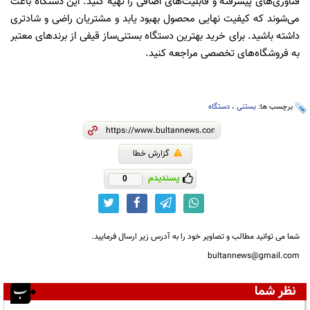
فناوری‌های پیشرفته و قابلیت‌های اضافی را تهیه کنید. این دستگاه باعث
می‌شوند که کیفیت نهایی محصول بهبود یابد و مشتریان راضی و شادتری
داشته باشید. برای خرید بهترین دستگاه‌ بستنی‌ساز قیفی از برندهای معتبر
به فروشگاه‌های تخصصی مراجعه کنید.
برچسب ها:
بستنی
،
دستگاه
گزارش خطا
پسندیدم
0
شما می توانید مطالب و تصاویر خود را به آدرس زیر ارسال فرمایید.
bultannews@gmail.com
نظر شما