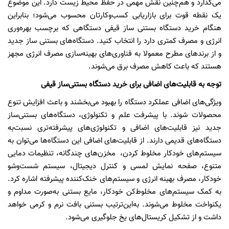
می‌گذارد و هم‌چنین نقش مهمی در حفظ محیط زیست دارد. این موضوع
یک نقطه قوت برای بازاریابی کسب‌و‌کارتان محسوب می‌شود؛ بنابراین
هنگام خرید دستگاه بستنی ساز قیفی دستگاهی که برچسب بهره‌وری
انرژی و مصرف کمتری دارد را انتخاب کنید. دستگاه‌های بستنی ساز جدید
و از برندهای مطرح معمولا به فناوری‌های بهینه‌سازی مصرف انرژی مجهز
هستند که باعث کاهش مصرف برق می‌شوند.
توجه به قابلیت‌های اضافی برای خرید دستگاه بستنی‌ساز قیفی
ویژگی‌های اضافی عملکرد دستگاه را بهبود می‌بخشند و باعث افزایش تنوع
محصولات شوند. با پیشرفت علم و تکنولوژی، دستگاه‌های بستنی‌ساز
جدید نیز قابلیت‌های اضافی و تکنولوژی‌های پیشرفته‌تری نسبت‌به
دستگاه‌های قدیمی دارند. از قابلیت‌های اضافی این دستگاه‌ها می‌توان به
سیستم‌های خودکار مخلوط کردن، مخزن‌های چندگانه، تنظیمات دمایی
متنوع، صفحه نمایش لمسی و کنترل دیجیتال، سیستم شست‌وشو
خودکار، مصرف بهینه انرژی و سیستم‌های خنک‌کننده پیشرفته اشاره کرد.
به کمک سیستم‌های مخلوط‌کن خودکار، مایع بستنی به‌صورت مداوم و
یکنواخت مخلوط می‌شوند. به‌این‌ترتیب بستنی بافت نرم و کرمی خواهد
داشت و از تشکیل کریستال‌های یخ جلوگیری می‌شود.