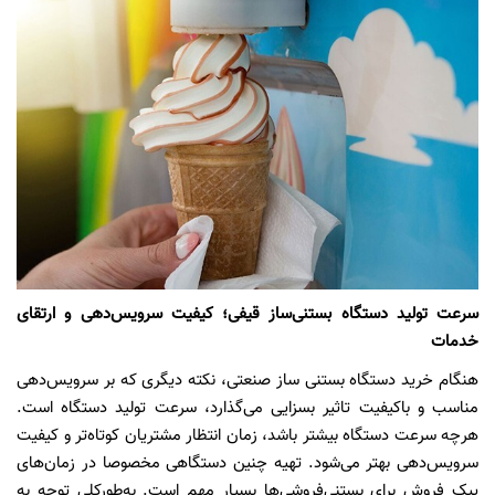
سرعت تولید دستگاه بستنی‌ساز قیفی؛ کیفیت سرویس‌دهی و ارتقای
خدمات
هنگام خرید دستگاه بستنی ساز صنعتی، نکته دیگری که بر سرویس‌دهی
مناسب و با‌کیفیت تاثیر بسزایی می‌گذارد، سرعت تولید دستگاه است.
هرچه سرعت دستگاه بیشتر باشد، زمان انتظار مشتریان کوتاه‌تر و کیفیت
سرویس‌دهی بهتر می‌شود. تهیه چنین دستگاهی مخصوصا در زمان‌های
پیک فروش برای بستنی‌فروشی‌ها بسیار مهم است. به‌طورکلی توجه به