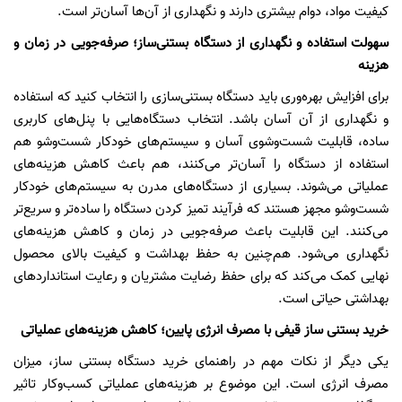
کیفیت مواد، دوام بیشتری دارند و نگهداری از آن‌ها آسان‌تر است.
سهولت استفاده و نگهداری از دستگاه بستنی‌ساز؛ صرفه‌جویی در زمان و
هزینه
برای افزایش بهره‌وری باید دستگاه بستنی‌سازی را انتخاب کنید که استفاده
و نگهداری از آن آسان باشد. انتخاب دستگاه‌هایی با پنل‌های کاربری
ساده، قابلیت شست‌وشوی آسان و سیستم‌های خودکار شست‌وشو هم
استفاده از دستگاه را آسان‌تر می‌کنند، هم باعث کاهش هزینه‌های
عملیاتی می‌شوند. بسیاری از دستگاه‌های مدرن به سیستم‌های خودکار
شست‌وشو مجهز هستند که فرآیند تمیز کردن دستگاه را ساده‌تر و سریع‌تر
می‌کنند. این قابلیت باعث صرفه‌جویی در زمان و کاهش هزینه‌های
نگهداری می‌شود. هم‌چنین به حفظ بهداشت و کیفیت بالای محصول
نهایی کمک می‌کند که برای حفظ رضایت مشتریان و رعایت استانداردهای
بهداشتی حیاتی است.
خرید بستنی ساز قیفی با مصرف انرژی پایین؛ کاهش هزینه‌های عملیاتی
یکی دیگر از نکات مهم در راهنمای خرید دستگاه بستنی ساز، میزان
مصرف انرژی است. این موضوع بر هزینه‌های عملیاتی کسب‌وکار تاثیر