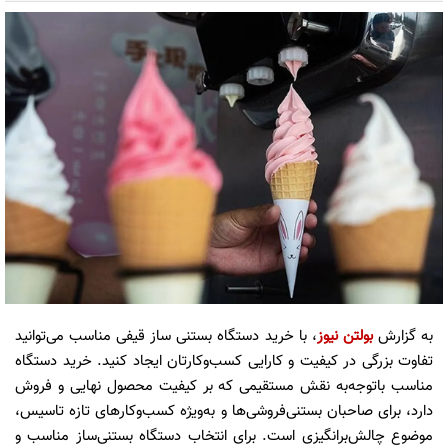
به گزارش
بولتن نیوز
، با خرید دستگاه بستنی ساز قیفی مناسب می‌توانید
تفاوت بزرگی در کیفیت و کارایی کسب‌وکارتان ایجاد کنید. خرید دستگاه
مناسب با‌توجه‌به نقش مستقیمی که بر کیفیت محصول نهایی و فروش
دارد، برای صاحبان بستنی‌فروشی‌ها و به‌ویژه کسب‌وکارهای تازه تاسیس،
موضوع چالش‌برانگیزی است. برای انتخاب دستگاه بستنی‌ساز مناسب و