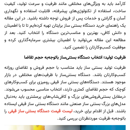
کارآمد باید به ویژگی‌های مختلفی مانند ظرفیت و سرعت تولید، کیفیت
ساخت، استفاده از تکنولوژی‌های پیشرفته، قابلیت استفاده و نگهداری
آسان و گارانتی و خدمات پس از فروش توجه داشته باشید. در این مقاله
یک راهنمای خرید دستگاه بستنی ساز برایتان تهیه کرده‌ایم تا تا با اطمینان
و دانش کافی، بهترین و مناسب‌ترین دستگاه را انتخاب کنید. بعد از
مطالعه این مقاله می‌توانید با اطمینان بیشتری سرمایه‌گذاری کرده و
موفقیت کسب‌وکارتان را تضمین کنید.
ظرفیت تولید؛ انتخاب دستگاه بستنی‌ساز با‌توجه‌به حجم تقاضا
ظرفیت تولید بستنی ساز باید متناسب با حجم فروش و تقاضای روزانه
کسب‌وکارتان باشد. دستگاه بستنی‌ساز با ظرفیت‌های مختلفی در بازار
موجود هستند. دستگاه‌های بستنی ساز قیفی رومیزی برای کسب‌وکارهای
کوچک که حجم تقاضای کمتری دارند، انتخاب مناسبی محسوب می‌شوند.
در‌مقابل بستنی‌فروشی‌های بزرگ و کافی‌شاپ‌های پرمشتری باید به‌دنبال
مدل‌های بزرگ بستنی ساز صنعتی مانند دستگاه بستنی ساز قیفی ایستاده
باشند. قبل از اقدام برای خرید،
لیست قیمت دستگاه بستنی ساز قیفی
را
با‌توجه‌به ظرفیت مورد‌نظرتان بررسی کنید.