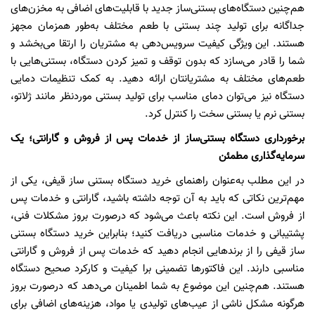
هم‌چنین دستگاه‌های بستنی‌ساز جدید با قابلیت‌های اضافی به مخزن‌های
جداگانه برای تولید چند بستنی‌ با طعم مختلف به‌طور همزمان مجهز
هستند. این ویژگی کیفیت سرویس‌دهی به مشتریان را ارتقا می‌بخشد و
شما را قادر می‌سازد که بدون توقف و تمیز کردن دستگاه، بستنی‌هایی با
طعم‌های مختلف به مشتریانتان ارائه دهید. به کمک تنظیمات دمایی
دستگاه نیز می‌توان دمای مناسب برای تولید بستنی مورد‌نظر مانند ژلاتو،
بستنی نرم یا بستنی سخت را کنترل کرد.
برخورداری دستگاه بستنی‌ساز از خدمات پس از فروش و گارانتی؛ یک
سرمایه‌گذاری مطمئن
در این مطلب به‌عنوان راهنمای خرید دستگاه بستنی ساز قیفی، یکی از
مهم‌ترین نکاتی که باید به آن توجه داشته باشید، گارانتی و خدمات پس
از فروش است. این نکته باعث می‌شود که در‌صورت بروز مشکلات فنی،
پشتیبانی و خدمات مناسبی دریافت کنید؛ بنابراین خرید دستگاه بستنی
ساز قیفی را از برندهایی انجام دهید که خدمات پس از فروش و گارانتی
مناسبی دارند. این فاکتورها تضمینی برا کیفیت و کارکرد صحیح دستگاه
هستند. هم‌چنین این موضوع به شما اطمینان می‌دهد که در‌صورت بروز
هر‌گونه مشکل ناشی از عیب‌های تولیدی یا مواد، هزینه‌های اضافی برای