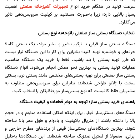
سرعت تولید در هنگام خرید انواع
تجهیزات آشپزخانه صنعتی
اهمیت
بسیار بالایی دارد؛ زیرا به‌صورت مستقیم بر کیفیت سرویس‌دهی تاثیر
می‌گذارد.
انتخاب دستگاه بستنی ساز صنعتی با‌توجه‌به نوع بستنی
دستگاه بستنی ساز قیفی با ترکیب شیر و سایر مواد، یک بستنی کاملا
حرفه‌ای و خوشمزه تهیه کنید؛ بنابراین برای کار با این دستگاه نیاز نیست
که طرز تهیه بستنی را بلد باشید. فقط با خرید یک دستگاه مناسب،
عملیات تولید بستنی به بهترین نحو ممکن انجام می‌شود. انواع دستگاه
بستنی ساز صنعتی برای تهیه بستنی‌های مختلفی مانند بستنی نرم، بستنی
سخت یا ژلاتو طراحی شده‌اند؛ بنابراین برای سرویس‌دهی مطلوب به
مشتریان فقط کافیست که نوع بستنی‌ساز موردنظرتان را انتخاب کنید.
راهنمای خرید بستنی ساز؛ توجه به دوام قطعات و کیفیت دستگاه
دستگاه‌های بستنی‌ساز قیفی برای اینکه امکان استفاده مداوم و در حجم
بالا را داشته باشند از متریال با‌کیفیت و بادوام و طول عمر بالا ساخته
شوند. بهترین دستگاه‌های بستنی‌ساز قیفی از برندهای مطرح خارجی و
ایرانی، معمولا از استیل ضد‌زنگ ساخته شده‌اند. این دستگاه‌ها به‌دلیل