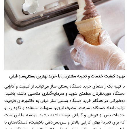
بهبود کیفیت خدمات و تجربه مشتریان با خرید بهترین بستنی‌ساز قیفی
با تهیه یک راهنمای خرید دستگاه بستنی ساز می‌توانید از کیفیت و کارایی
دستگاه مورد‌نظرتان مطمئن شوید و سرمایه‌گذاری مناسبی داشته باشید.
به‌طورکلی در هنگام خرید دستگاه بستنی ساز قیفی به فاکتورهای ظرفیت
تولید، ابعاد دستگاه، سرعت، مصرف انرژی، سهولت استفاده و نگهداری و
خدمات پس از فروش و گارانتی توجه داشته باشید. توصیه ما این است
که برای تجربه بهتر، کارایی بالاتر و سرویس‌دهی با‌کیفیت، دستگاه‌های با