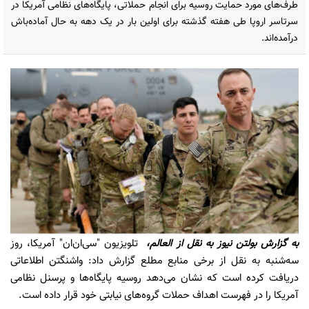
طرف‌های مورد حمایت روسیه برای انجام حملاتی، پایگاه‌های نظامی آمریکا در
سرتاسر اروپا طی هفته گذشته برای اولین بار در یک دهه به حال آماده‌باش
درآمده‌اند.
به گزارش
بولتن نیوز
به نقل از العالم،
تلویزیون "سی‌ان‌ان" آمریکا، روز
سه‌شنبه به نقل از برخی منابع مطلع گزارش داد: واشنگتن اطلاعاتی
دریافت کرده است که نشان می‌دهد روسیه پایگاه‌ها و پرسنل نظامی
آمریکا را در فهرست اهداف حملات گروه‌های نیابتی خود قرار داده است.