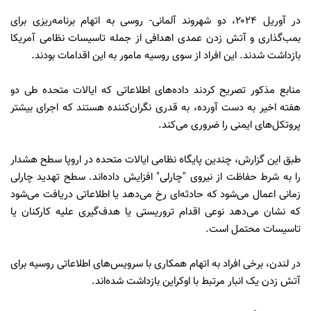
در آوریل ۲۰۲۴، دو شهروند آلمانی- روسی به اتهام برنامه‌ریزی برای
بمب‌گذاری و آتش زدن عمدی اهدافی از جمله تاسیسات نظامی آمریکا
بازداشت شدند. این افراد از سوی روسیه مامور به این اقدامات بودند.
منابع مذکور تصریح کردند داده‌های اطلاعاتی که ایالات متحده طی دو
هفته اخیر به دست آورده، به قدری نگران‌کننده هستند که اجرای بیشتر
پروتکل‌های ایمنی را ضروری می‌کند.
طبق این گزارش، چندین پایگاه نظامی ایالات متحده در اروپا سطح هشدار
را به شرط حفاظت از نیروی "چارلی" افزایش داده‌اند. سطح تهدید چارلی
زمانی اعمال می‌شود که حادثه‌ای رخ می‌دهد یا اطلاعاتی دریافت می‌شود
که نشان می‌دهد نوعی اقدام تروریستی یا هدف‌گیری علیه کارکنان یا
تاسیسات محتمل است.
در لندن، برخی افراد به اتهام همکاری با سرویس‌های اطلاعاتی روسیه برای
آتش زدن یک انبار مرتبط با اوکراین بازداشت شده‌اند.