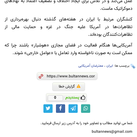
عمل می‌کند و در تلاش برای ایجاد اختلاف و تضعیف اعتماد به نهادهای
دموکراتیک ماست.
کنشگران مرتبط با ایران در هفته‌های گذشته دنبال بهره‌برداری از
تظاهرات‌ها در آمریکا علیه جنگ در غزه و حمایت مالی از
تظاهرات‌کنندگان بوده‌اند.
آمریکایی‌ها هنگام فعالیت در فضای مجازی «هوشیار» باشند چرا که
ممکن است به صورت ناخواسته وارد تعامل با «عوامل خارجی» شوند.
برچسب ها:
ایران
،
معترضان آمریکایی
گزارش خطا
پسندیدم
0
شما می توانید مطالب و تصاویر خود را به آدرس زیر ارسال فرمایید.
bultannews@gmail.com