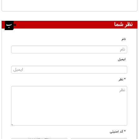
نظر شما
نام
ایمیل
* نظر
* کد امنیتی