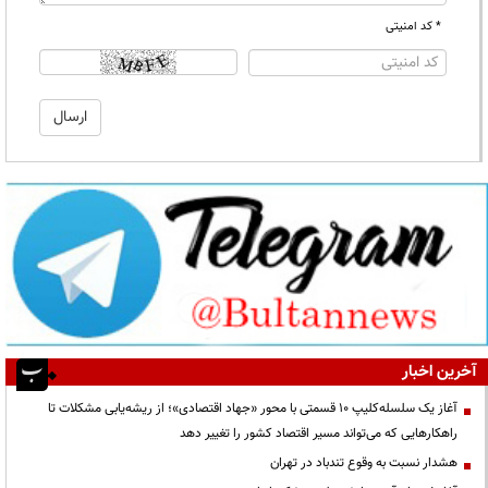
* کد امنیتی
آخرین اخبار
آغاز یک سلسله‌کلیپ ۱۰ قسمتی با محور «جهاد اقتصادی»؛ از ریشه‌یابی مشکلات تا
راهکارهایی که می‌تواند مسیر اقتصاد کشور را تغییر دهد
هشدار نسبت به وقوع تندباد در تهران