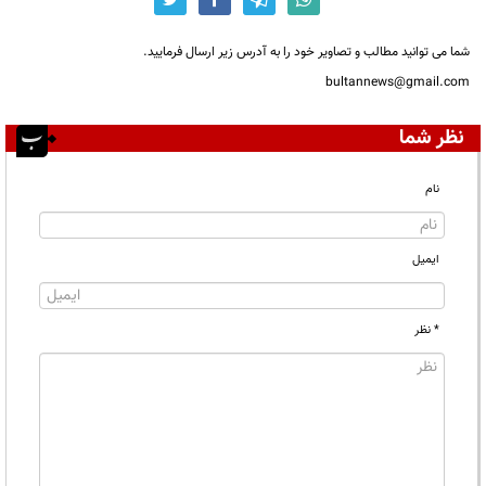
شما می توانید مطالب و تصاویر خود را به آدرس زیر ارسال فرمایید.
bultannews@gmail.com
نظر شما
نام
ایمیل
* نظر