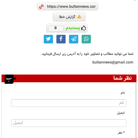
گزارش خطا
پسندیدم
0
شما می توانید مطالب و تصاویر خود را به آدرس زیر ارسال فرمایید.
bultannews@gmail.com
نظر شما
نام
ایمیل
* نظر