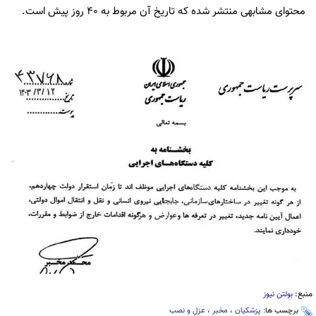
محتوای مشابهی منتشر شده که تاریخ آن مربوط به ۴۰ روز پیش است.
منبع:
بولتن نیوز
برچسب ها:
پزشکیان
،
مخبر
،
عزل و نصب