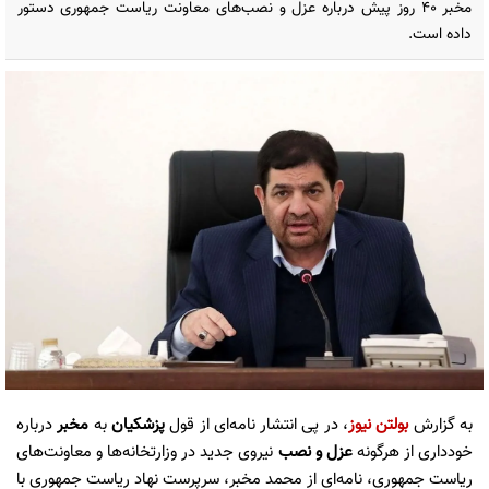
مخبر ۴۰ روز پیش درباره عزل و نصب‌های معاونت ریاست جمهوری دستور
داده است.
به گزارش
بولتن نیوز
، در پی انتشار نامه‌ای از قول
پزشکیان
به
مخبر
درباره
خودداری از هرگونه
عزل و نصب
نیروی جدید در وزارتخانه‌ها و معاونت‌های
ریاست جمهوری، نامه‌ای از محمد مخبر، سرپرست نهاد ریاست جمهوری با