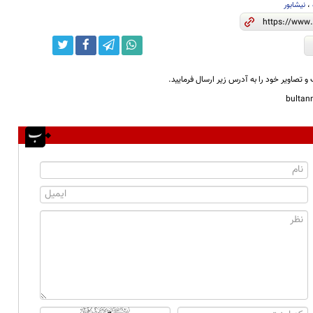
،
نیشابور
و تصاویر خود را به آدرس زیر ارسال فرمایید.
bulta