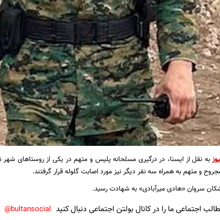
وز
به نقل از ایسنا، در درگیری مسلحانه پلیس و متهم در یکی از روستاهای شهر نی
جروح و متهم به همراه سه نفر دیگر نیز مورد اصابت گلوله قرار گرفتند.
شکان سروان «هادی میرآبادی» به شهادت رسید.
لب اجتماعی ما را در کانال بولتن اجتماعی دنبال کنید
bultansocial@