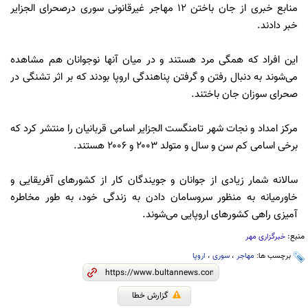
منابع خبری از جان باختن ۱۲ مهاجر غیرقانونی سوری درصحرای الجزایر
خبر دادند.
این افراد که همگی مرد هستند و در میان آنها نوجوانان هم مشاهده
می‌شوند به دنبال رفتن و گرفتن پناهندگی اروپا بودند که بر اثر تشنگی در
صحرای سوزان جان باختند.
مرکز امداد و نجات شهر تامنگست الجزایر اسامی قربانیان را منتشر کرد که
برخی اسامی کم سن و سال و متولد ۲۰۰۳ و ۲۰۰۶ هستند.
سالانه شمار زیادی از جوانان و جویندگان کار از کشورهای آفریقایی و
خاورمیانه به منظور سروسامان دادن به زندگی خود، به طور مخاطره
آمیزی راهی کشورهای اروپایی می‌شوند.
منبع:
خبرگزاری مهر
برچسب ها:
مهاجر
،
سوری
،
اروپا
گزارش خطا