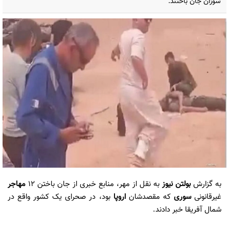
سوزان جان باختند.
به گزارش
بولتن نیوز
به نقل از مهر، منابع خبری از جان باختن ۱۲
مهاجر
غیرقانونی
سوری
که مقصدشان
اروپا
بود، در صحرای یک کشور واقع در
شمال آفریقا خبر دادند.