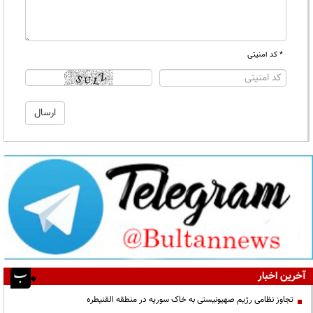
* کد امنیتی
آخرین اخبار
تجاوز نظامی رژیم صهیونیستی به خاک سوریه در منطقه القنیطره