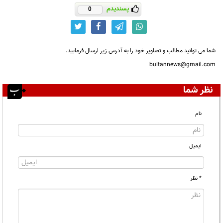
پسندیدم
0
شما می توانید مطالب و تصاویر خود را به آدرس زیر ارسال فرمایید.
bultannews@gmail.com
نظر شما
نام
ایمیل
* نظر