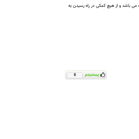
 باشد و از هیچ کمکی در راه رسیدن به
پسندیدم
0