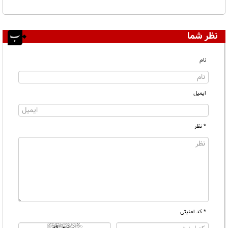
نظر شما
نام
ایمیل
* نظر
* کد امنیتی