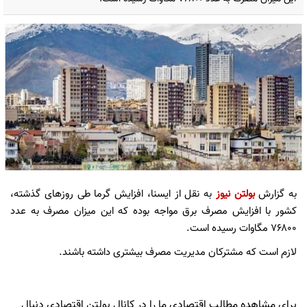
به گزارش
بولتن نیوز
به نقل از ایسنا، افزایش گرما طی روزهای گذشته،
کشور با افزایش مصرف برق مواجه بوده که این میزان مصرف به عدد
۷۶۸۰۰ مگاوات رسیده است.
لازم است که مشترکان مدیریت مصرف بیشتری داشته باشند.
برای مشاهده مطالب اقتصادی ما را در کانال بولتن اقتصادی دنبال