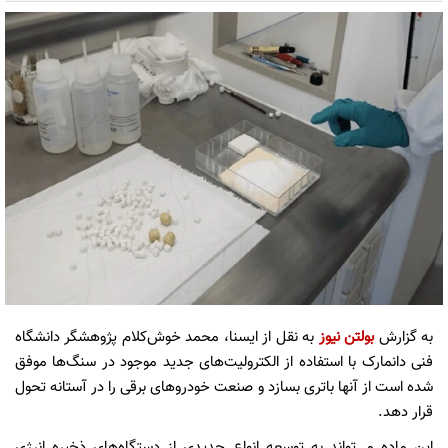
به گزارش
بولتن نیوز
به نقل از ایسنا، محمد خوش‌کلام پژوهشگر دانشگاه
فنی دانمارک با استفاده از الکترولیت‌های جدید موجود در سنگ‌ها موفق
شده است از آنها باتری بسازد و صنعت خودروهای برقی را در آستانه تحول
قرار دهد.
این ماده می‌تواند به توسعه انواع جدیدی از دستگاه‌های ذخیره انرژی