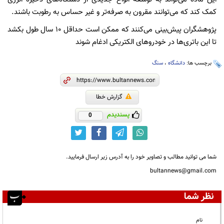
کمک کند که می‌توانند مقرون به صرفه‌تر و غیر حساس به رطوبت باشند.
پژوهشگران پیش‌بینی می‌کنند که ممکن است حداقل ۱۰ سال طول بکشد
تا این باتری‌ها در خودروهای الکتریکی ادغام شوند
برچسب ها:
دانشگاه
،
سنگ
گزارش خطا
پسندیدم
0
شما می توانید مطالب و تصاویر خود را به آدرس زیر ارسال فرمایید.
bultannews@gmail.com
نظر شما
نام