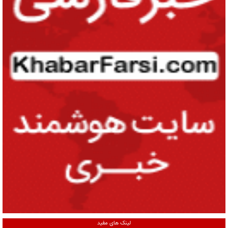
لینک های مفید