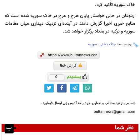
خاک سوریه تأکید کرد.
اردوغان در حالی خواستار پایان هرج و مرج در خاک سوریه شده است که
منابع خبری اخیرا گزارش دادند در آینده‌ای نزدیک دیداری میان مقامات
سوریه و ترکیه در بغداد برگزار خواهد شد.
برچسب ها:
جنگ داخلی
،
سوریه
گزارش خطا
پسندیدم
0
شما می توانید مطالب و تصاویر خود را به آدرس زیر ارسال فرمایید.
bultannews@gmail.com
نظر شما