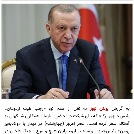
به گزارش
بولتن نیوز
به نقل از صبح نو، «رجب طیب اردوغان»
رئیس‌جمهور ترکیه که برای شرکت در اجلاس سازمان همکاری شانگهای به
آستانه سفر کرده است، عصر امروز (چهارشنبه) در دیدار با «ولادیمیر
پوتین» رئیس‌جمهور روسیه بر لزوم پایان هرج و مرج و جنگ داخلی در