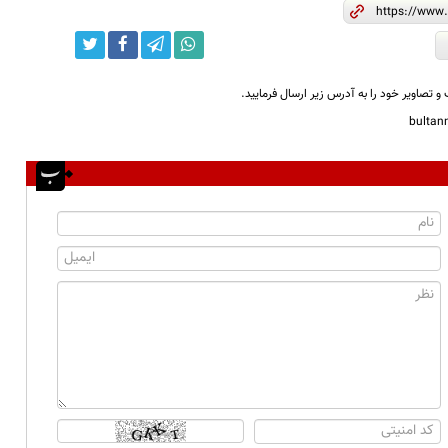
و تصاویر خود را به آدرس زیر ارسال فرمایید.
bulta