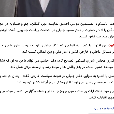
ت الاسلام و المسلمین موسی احمدی نماینده دیر، کنگان، جم و عسلویه در 
ان با اعلام حمایت از دکتر سعید جلیلی در انتخابات ریاست جمهوری گفت: ایشان 
برای مدیریت کشور است.
یوز
، وی افزود: با توجه به تجاربی که دکتر جلیلی دارد و بررسی های علمی و
 مسائل داخلی و خارجی کشور و امور ملی و بین المللی کسب کند.
ژی مجلس شورای اسلامی تصریح کرد: دکتر جلیلی می تواند با برنامه ای که نشات 
توسعه کشور است، در رفع چالش ها و موانع رشد و توسعه موفق عمل کند.
ی با اشاره به سوابق دکتر جلیلی در عرصه سیاست خارجی گفت: ایشان در بعد بین 
ت مقام معظم رهبری می تواند افق روشنی برای آینده کشور ترسیم کند.
ن مرحله انتخابات ریاست جمهوری روز جمعه این هفته برگزار می شود و مردم بین
هور انتخاب کنند.
ان بوشهر
،
جلیلی