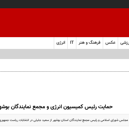
زشی
عکس
فرهنگ و هنر
IT
انرژی
حمایت رئیس کمیسیون انرژی و مجمع نمایندگان بوشهر
مجلس شورای اسلامی و رئیس مجمع نمایندگان استان بوشهر از سعید جلیلی در انتخابات ریاست جمهور