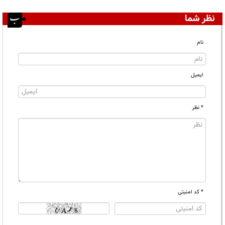
نظر شما
نام
ایمیل
* نظر
* کد امنیتی