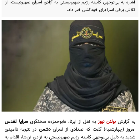
اشاره به بی‌توجهی کابینه رژیم صهیونیستی به آزادی اسرای صهیونیست، از
تلاش برخی اسرا برای خودکشی خبر داد.
به گزارش
بولتن نیوز
به نقل از ایرنا، «ابوحمزه» سخنگوی
سرایا القدس
امروز (چهارشنبه) گفت که تعدادی از اسرای
دشمن
در نتیجه ناامیدی
شدید به دلیل بی‌توجهی کابینه رژیم صهیونیستی به آزادی آن‌ها، اقدام به