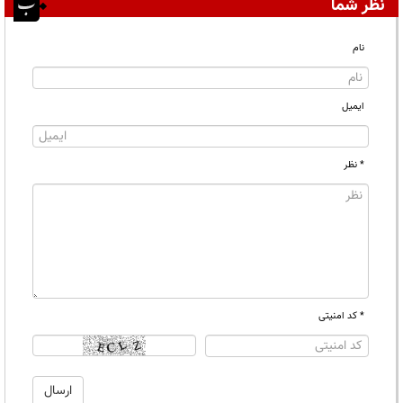
نظر شما
نام
ایمیل
* نظر
* کد امنیتی