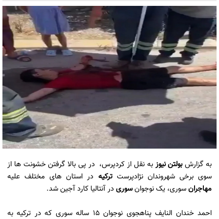
به گزارش
بولتن نیوز
به نقل از کردپرس، در پی بالا گرفتن خشونت ها از
سوی برخی شهروندان نژادپرست
ترکیه
در استان های مختلف علیه
مهاجران
سوری، یک نوجوان
سوری
در آنتالیا کارد آجین شد.
احمد خندان النایف پناهجوی نوجوان 15 ساله سوری که در ترکیه به