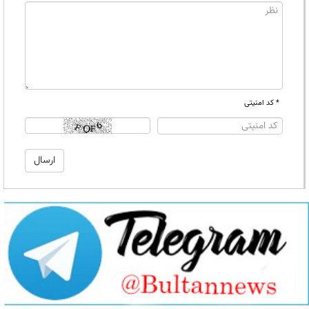
* کد امنیتی