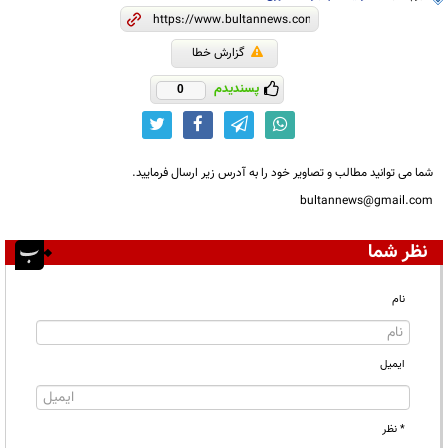
گزارش خطا
پسندیدم
0
شما می توانید مطالب و تصاویر خود را به آدرس زیر ارسال فرمایید.
bultannews@gmail.com
نظر شما
نام
ایمیل
* نظر