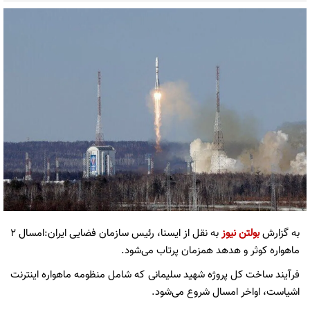
به گزارش
بولتن نیوز
به نقل از ایسنا، رئیس سازمان فضایی ایران:امسال ۲
ماهواره کوثر و هدهد همزمان پرتاب می‌شود.
فرآیند ساخت کل پروژه شهید سلیمانی که شامل منظومه ماهواره اینترنت
اشیاست، اواخر امسال شروع می‌شود.