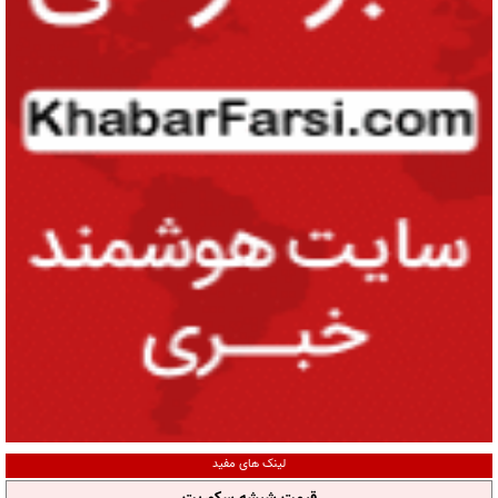
لینک های مفید