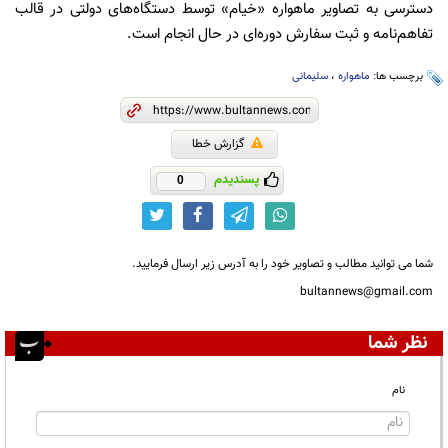
دسترسی به تصاویر ماهواره «خیام» توسط دستگاه‌های دولتی در قالب
تفاهم‌نامه و ثبت سفارش دوره‌ای در حال انجام است.
برچسب ها:
ماهواره
،
سلیمانی
گزارش خطا
پسندیدم
0
شما می توانید مطالب و تصاویر خود را به آدرس زیر ارسال فرمایید.
bultannews@gmail.com
نظر شما
نام