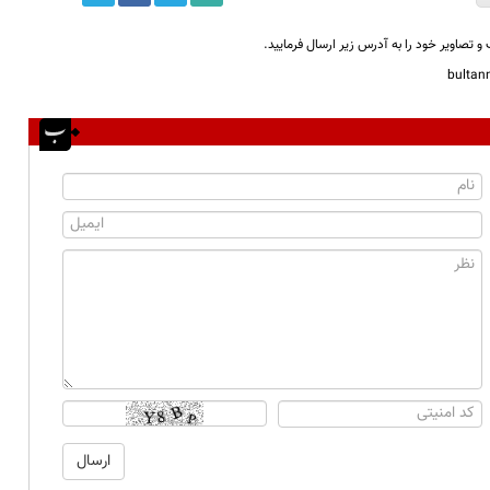
و تصاویر خود را به آدرس زیر ارسال فرمایید.
bulta