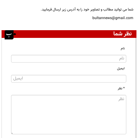
شما می توانید مطالب و تصاویر خود را به آدرس زیر ارسال فرمایید.
bultannews@gmail.com
نظر شما
نام
ایمیل
* نظر