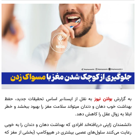
به گزارش
بولتن نیوز
به نقل از ایسنا،بر اساس تحقیقات جدید، حفظ
بهداشت خوب دهان و دندان میتواند سلامت مغز را بهبود ببخشد و خطر
ابتلا به زوال عقل را کاهش دهد.
دانشمندان ژاپنی دریافته‌اند افرادی که بهداشت دهان و دندان را به خوبی
رعایت می‌کنند سلول‌های عصبی بیشتری در هیپوکامپ (بخشی از مغز که