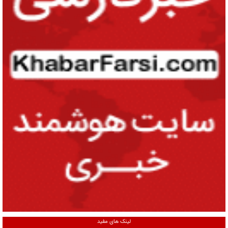
لینک های مفید