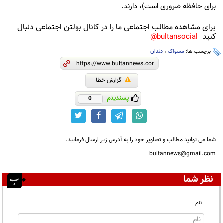
برای حافظه ضروری است)، دارند.
برای مشاهده مطالب اجتماعی ما را در کانال بولتن اجتماعی دنبال
کنید
bultansocial@
برچسب ها:
مسواک
،
دندان
گزارش خطا
پسندیدم
0
شما می توانید مطالب و تصاویر خود را به آدرس زیر ارسال فرمایید.
bultannews@gmail.com
نظر شما
نام