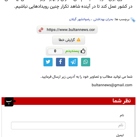
در کشور عمل کند تا در آینده شاهد تکرار چنین رویدادهایی نباشیم.
برچسب ها:
بحران بهداشتی
،
رضوانشهر گیلان
گزارش خطا
پسندیدم
0
شما می توانید مطالب و تصاویر خود را به آدرس زیر ارسال فرمایید.
bultannews@gmail.com
نظر شما
نام
ایمیل