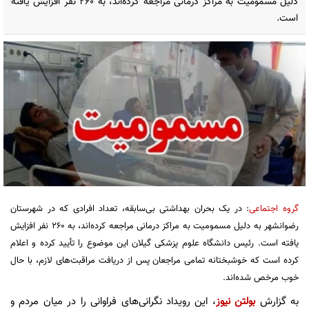
دلیل مسمومیت به مراکز درمانی مراجعه کرده‌اند، به ۲۶۰ نفر افزایش یافته
است.
گروه اجتماعی
: در یک بحران بهداشتی بی‌سابقه، تعداد افرادی که در شهرستان
رضوانشهر به دلیل مسمومیت به مراکز درمانی مراجعه کرده‌اند، به ۲۶۰ نفر افزایش
یافته است. رئیس دانشگاه علوم پزشکی گیلان این موضوع را تأیید کرده و اعلام
کرده است که خوشبختانه تمامی مراجعان پس از دریافت مراقبت‌های لازم، با حال
خوب مرخص شده‌اند.
به گزارش
بولتن نیوز
، این رویداد نگرانی‌های فراوانی را در میان مردم و