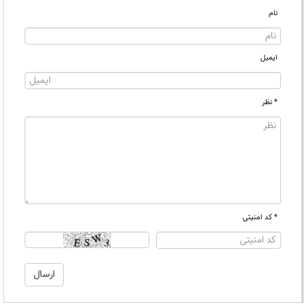
نام
ایمیل
* نظر
* کد امنیتی