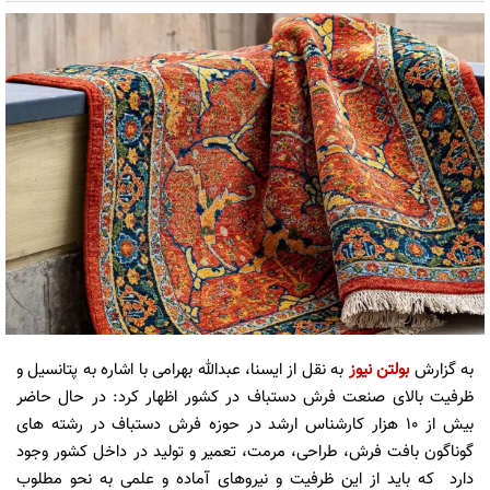
به گزارش
بولتن نیوز
به نقل از ایسنا، عبدالله بهرامی با اشاره به پتانسیل و
ظرفیت بالای صنعت فرش دستباف در کشور اظهار کرد: در حال حاضر
بیش از ۱۰ هزار کارشناس ارشد در حوزه فرش دستباف در رشته های
گوناگون بافت فرش، طراحی، مرمت، تعمیر و تولید در داخل کشور وجود
دارد که باید از این ظرفیت و نیروهای آماده و علمی به نحو مطلوب