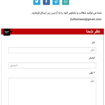
شما می توانید مطالب و تصاویر خود را به آدرس زیر ارسال فرمایید.
bultannews@gmail.com
نظر شما
نام
ایمیل
* نظر