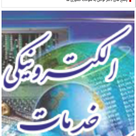
پاسخ های دکتر توکلی به سوالات کنکوری ها