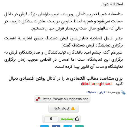
استفاده شود.
متاسفانه هم با تحریم داخلی روبرو هستیم و طراحان بزرگ فرش در داخل
حمایت نمی‌شود و هم به لحاظ خارجی در بحث صادرات مشکل داریم، در
حالی که سالهای سال است پرچمدار فرش جهان هستیم.
مدیر عامل اتحادیه تعاونی‌های فرش دستباف ضمن اشاره به اهمیت
برگزاری نمایشگاه فرش دستباف گفت:
علیرغم آنکه چشم امید بافندگان، تولیدکنندگان و صادرکنندگان فرش به
برگزاری این نمایشگاه است اما امسال در اقدامی عجیب زمان برگزاری
نمایشگاه و مدت آن تغییر پیدا کرده است.
برای مشاهده مطالب اقتصادی ما را در کانال بولتن اقتصادی دنبال
کنید
bultaneghtsadi@
برچسب ها:
فرش
،
دستباف
گزارش خطا
پسندیدم
0