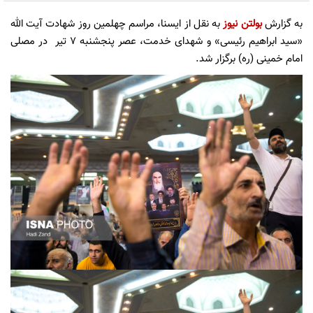
به گزارش
بولتن نیوز
به نقل از ایسنا، مراسم چهلمین روز شهادت آیت الله
«سید ابراهیم رئیسی» و شهدای خدمت، عصر پنجشنبه ۷ تیر در مصلی
امام خمینی (ره) برگزار شد.