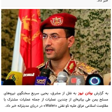
خبر داد.
به گزارش
بولتن نیوز
به نقل از مشرق، یحیی سریع سخنگوی نیروهای
مسلح یمن طی بیانیه‌ای از چندین عملیات از جمله عملیات مشترک با
مقاومت اسلامی عراق علیه ناو نفتی «Waler» در دریای مدیترانه خبر داد.