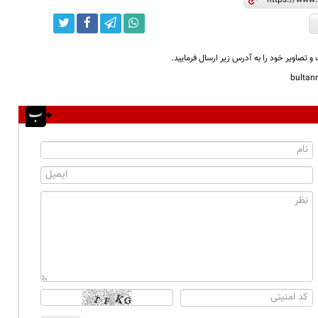
و تصاویر خود را به آدرس زیر ارسال فرمایید.
bulta