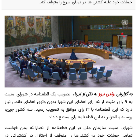
حملات خود علیه کشتی ها در دریای سرخ را متوقف کند.
به گزارش
بولتن نیوز
به نقل از ایرنا،
تصویب یک قطعنامه در شورای امنیت
به ۹ رای مثبت از ۱۵ رای اعضای این شورا بدون وتوی اعضای دائمی نیاز
دارد که این قطعنامه با ۱۲ رای موافق به تصویب رسید. سه کشور چین،
روسیه و الجزایر به این قطعنامه رای ممتنع دادند.
شورای امنیت سازمان ملل در این قطعنامه از انصارالله یمن خواست
تمامی حملات خود به کشتی‌ها را متوقف از اختلال در کشتیرانی در