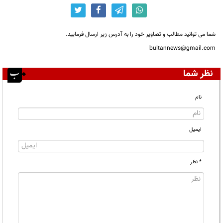
شما می توانید مطالب و تصاویر خود را به آدرس زیر ارسال فرمایید.
bultannews@gmail.com
نظر شما
نام
ایمیل
* نظر