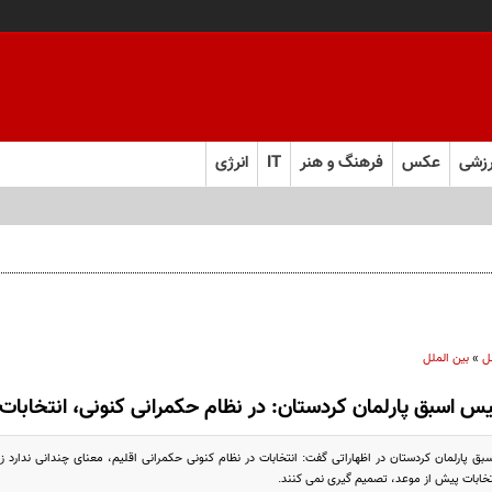
زشی
عکس
فرهنگ و هنر
IT
انرژی
ل
»
بین الملل
یس اسبق پارلمان کردستان: در نظام حکمرانی کنونی، انتخابات 
پارلمان کردستان در اظهاراتی گفت: انتخابات در نظام کنونی حکمرانی اقلیم، معنای چندانی ندارد زیرا 
نتخابات پیش از موعد، تصمیم گیری نمی کنند.