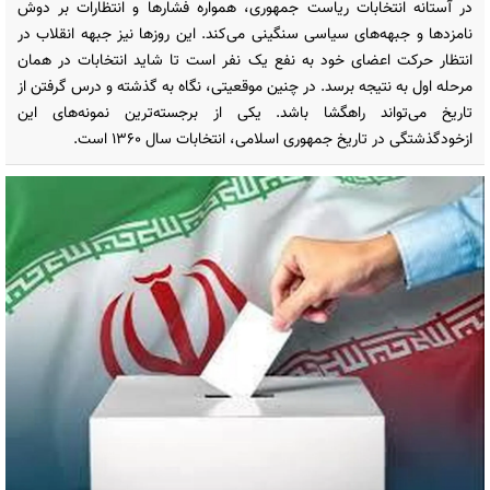
در آستانه انتخابات ریاست جمهوری، همواره فشارها و انتظارات بر دوش
نامزدها و جبهه‌های سیاسی سنگینی می‌کند. این روزها نیز جبهه انقلاب در
انتظار حرکت اعضای خود به نفع یک نفر است تا شاید انتخابات در همان
مرحله اول به نتیجه برسد. در چنین موقعیتی، نگاه به گذشته و درس گرفتن از
تاریخ می‌تواند راهگشا باشد. یکی از برجسته‌ترین نمونه‌های این
ازخودگذشتگی در تاریخ جمهوری اسلامی، انتخابات سال ۱۳۶۰ است.