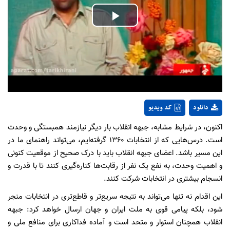
Play
Video
دانلود
کد ویدیو
اکنون، در شرایط مشابه، جبهه انقلاب بار دیگر نیازمند همبستگی و وحدت
است. درس‌هایی که از انتخابات ۱۳۶۰ گرفته‌ایم، می‌تواند راهنمای ما در
این مسیر باشد. اعضای جبهه انقلاب باید با درک صحیح از موقعیت کنونی
و اهمیت وحدت، به نفع یک نفر از رقابت‌ها کناره‌گیری کنند تا با قدرت و
انسجام بیشتری در انتخابات شرکت کنند.
این اقدام نه تنها می‌تواند به نتیجه سریع‌تر و قاطع‌تری در انتخابات منجر
شود، بلکه پیامی قوی به ملت ایران و جهان ارسال خواهد کرد: جبهه
انقلاب همچنان استوار و متحد است و آماده فداکاری برای منافع ملی و