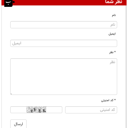
نظر شما
نام
ایمیل
* نظر
* کد امنیتی