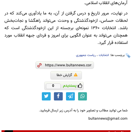
آرمان‌های انقلاب اسلامی.
در نهایت، مرور تاریخ و درس گرفتن از آن، به ما یادآوری می‌کند که در
لحظات حساس، ازخودگذشتگی و وحدت می‌تواند راهگشا و نجات‌بخش
باشد. انتخابات ۱۳۶۰ نمونه‌ای برجسته از این ازخودگذشتگی است که
همچنان می‌تواند به عنوان الگویی برای امروز و فردای جبهه انقلاب مورد
استفاده قرار گیرد.
برچسب ها:
انتخابات
،
ریاست جمهوری
گزارش خطا
پسندیدم
0
شما می توانید مطالب و تصاویر خود را به آدرس زیر ارسال فرمایید.
bultannews@gmail.com