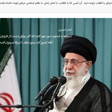
ره‌ای با انقلاب زاویه دارند. آن کسی که با انقلاب، با امام راحل، با نظام اسلامی ذره‌ای زاویه داشته با