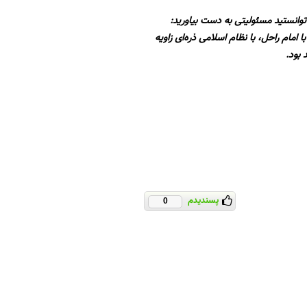
توانستید مسئولیتی به دست بیاورید:
ا امام راحل، با نظام اسلامی ذره‌ای زاویه
 بود.
پسندیدم
0