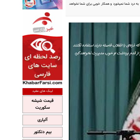
شد به درد شما نمیخورد و همکار خوبی برای شما نخواهد
لینک های مفید
قیمت شیشه
سکوریت
آلپاری
بیم دتکتور