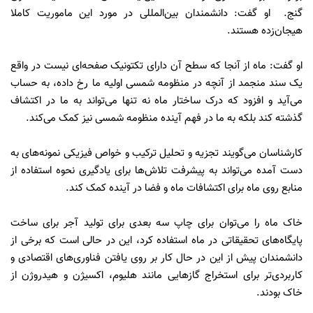
گنج. او گفت: دانشمندان بین‌المللی در مورد این ماموریت کاملا
هیجان‌زده هستند.
او گفت: ماه از آنجا که سطح آن دارای تکتونیک صفحه‌ای نیست در واقع
یک سند منجمد از آنچه در منظومه شمسی اولیه ما رخ داده، به حساب
می‌آید و افزود که درک ساختار ماه نه تنها می‌تواند به ما در اکتشاف
گذشته کند بلکه به ما در فهم آینده منظومه شمسی نیز کمک می‌کند.
کارشناسان می‌گویند تجزیه و تحلیل ترکیب و خواص فیزیکی نمونه‌های به
دست آمده می‌تواند به پیشرفت تلاش‌ها برای یادگیری نحوه استفاده از
منابع روی ماه برای اکتشافات ماه و فضا در آینده کمک کند.
خاک ماه را می‌توان برای چاپ سه بعدی برای تولید آجر برای ساخت
پایگاه‌های تحقیقاتی در ماه استفاده کرد، این در حالی است که برخی از
دانشمندان پیش از این در حال کار بر روی یافتن فناوری‌های اقتصادی و
کاربردی‌تر برای استخراج گازهایی مانند هلیوم، اکسیژن و هیدروژن از
خاک بودند.