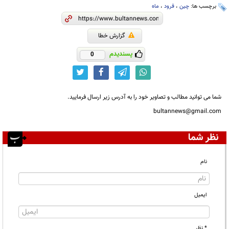
برچسب ها:
چین
،
فرود
،
ماه
گزارش خطا
پسندیدم
0
شما می توانید مطالب و تصاویر خود را به آدرس زیر ارسال فرمایید.
bultannews@gmail.com
نظر شما
نام
ایمیل
* نظر