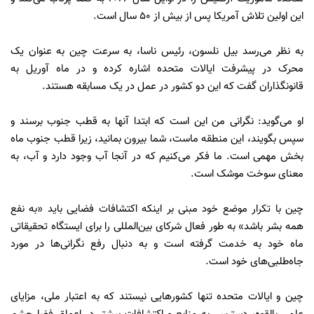
این اولین تلاش آمریکا پس از بیش از ۵۰ سال است.
به نظر می‌رسد بیل نلسون، رئیس ناسا، به سرعت چین به عنوان یک
محرک در پیشرفت ایالات متحده اشاره کرده و در ماه آوریل به
قانونگذاران گفت که این دو کشور در عمل در یک مسابقه هستند.
او می‌گوید: نگرانی من این است که ابتدا آنها به قطب جنوب برسند و
سپس بگویند، این منطقه ماست، شما بیرون بمانید، زیرا قطب جنوب ماه
بخش مهمی است. ما فکر می‌کنیم که در آنجا آب وجود دارد و آب، به
معنای سوخت موشک است.
چین با تکرار موضع خود مبنی بر اینکه اکتشافات فضایی باید «به نفع
همه بشر باشد» به طور فعال شرکای بین‌المللی را برای ایستگاه تحقیقاتی
ماه خود به خدمت گرفته است و به دنبال رفع نگرانی‌ها در مورد
جاه‌طلبی‌های خود است.
چین و ایالات متحده تنها کشورهایی نیستند که به اعتبار ملی، مزایای