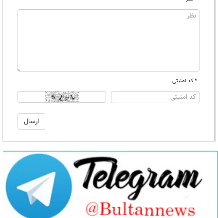
* کد امنیتی