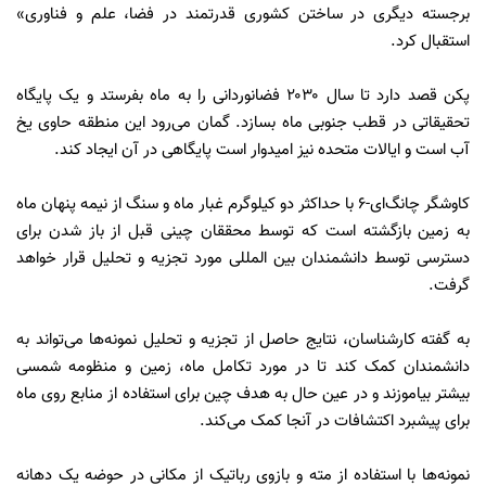
برجسته دیگری در ساختن کشوری قدرتمند در فضا، علم و فناوری»
استقبال کرد.
پکن قصد دارد تا سال ۲۰۳۰ فضانوردانی را به ماه بفرستد و یک پایگاه
تحقیقاتی در قطب جنوبی ماه بسازد. گمان می‌رود این منطقه حاوی یخ
آب است و ایالات متحده نیز امیدوار است پایگاهی در آن ایجاد کند.
کاوشگر چانگ‌ای-۶ با حداکثر دو کیلوگرم غبار ماه و سنگ از نیمه پنهان ماه
به زمین بازگشته است که توسط محققان چینی قبل از باز شدن برای
دسترسی توسط دانشمندان بین المللی مورد تجزیه و تحلیل قرار خواهد
گرفت.
به گفته کارشناسان، نتایج حاصل از تجزیه و تحلیل نمونه‌ها می‌تواند به
دانشمندان کمک کند تا در مورد تکامل ماه، زمین و منظومه شمسی
بیشتر بیاموزند و در عین حال به هدف چین برای استفاده از منابع روی ماه
برای پیشبرد اکتشافات در آنجا کمک می‌کند.
نمونه‌ها با استفاده از مته و بازوی رباتیک از مکانی در حوضه یک دهانه