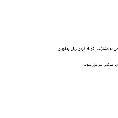
من به مشارکت، کوتاه کردن زبان بدگویان
 اسلامی سرافراز شود.