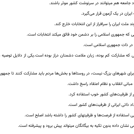
د جامعه هم میتوانند در سرنوشت کشور موثر باشند.
یران در یک آزمون قرار می‌گیرد.
د ملت ایران را سرافراز از این انتخابات خارج کند.
ی که جمهوری اسلامی را بر دشمن خود فائق میکند انتخابات است.
در ذات جمهوری اسلامی است.
تی که مشارکت کم بوده، زبان ملامت دشمنان دراز بوده است.یکی از دلایل توصیه 
ای شهرهای بزرگ نیست، در روستاها و بخش‌ها مردم باید مشارکت کنند تا جمهوری
مبانی انقلاب و نظام اعتقاد راسخ داشت.
از ظرفیت‌های کشور خوب استفاده کرد.
 ذاتی ایرانی از ظرفیت‌های کشور است.
ی استفاده از فرصت‌ها و ظرفیتهای کشور را داشته باشد اصلح است.
 نشان داده بدون تکیه به بیگانگان میتواند پیش برود و پیشرفته است.