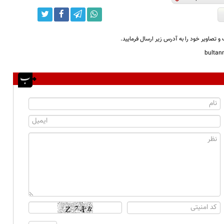
و تصاویر خود را به آدرس زیر ارسال فرمایید.
bulta