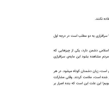
اده نکنند.
ست؟ سرافرازی به دو مطلب است در درجه اول
اسلامی دشمن دارد، یکی از چیزهایی که
ردم مشاهده بشود این مایه‌ی سرافرازی
است، زبان دشمنان کوتاه میشود. در هر
ز شده است، ملامت کردند. وقتی مشارکت
ویم! این علت این است که بنده اصرار بر