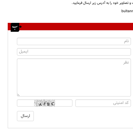
و تصاویر خود را به آدرس زیر ارسال فرمایید.
bulta