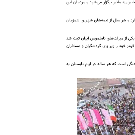
ن» ملایر برگزار می‌شود و مردمان این
د و هر سال از نیمه‌های شهریور همزمان
ی ساعت‌ها و روزها وقت می‌خواهد، رویدادی کهن که سال ۱۳۹۰ به عنوان یکی از میراث‌های ناملموس ایران ثبت شد
رمز خود را زیر پای گردشگران و مسافران
ارت میراث‌ فرهنگی است که هر ساله در ایام تابستان به