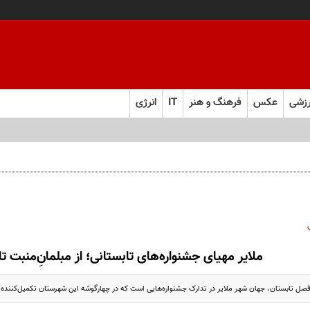
زشی
عکس
فرهنگ و هنر
IT
انرژی
ملایر مهیای جشنواره‌های تابستانی؛ از مبلمانِ‌منبت تا
فصل تابستان، جهان شهر ملایر در تدارک جشنواره‌هایی است که در چهارگوشه این شهرستان تکمیل‌کننده پ