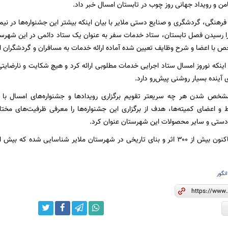
ن و رویداد جهانی روز چوب در تابستان امسال خبر داد.
فرهنگی، گردشگری و صنایع دستی ملایر با بیان اینکه بیشتر این جشنواره‌ها در نیم
فرا رسیدن فصل تابستان، ستاد خدمات سفر به عنوان یک ستاد دائمی در این شهر
 با اعضا و شرح وظایف تعیین شده آماده ارائه خدمات به مسافران و گردشگران 
ه اینکه نوروز امسال ستاد اجرایی خدمات مطلوبی ارائه کرد و هیچ شکایت و نارضای
آینده بسیار روشنی پیش‌رو دارد.
مشخص شدن هر چه سریعتر تقویم برگزاری رویدادها و جشنواره‌های امسال با ک
ط و اعضای کمیته‌ها، هدف از برگزاری این جشنواره‌ها را معرفی ظرفیت‌های مخ
دستی و سایر محصولات این شهرستان عنوان کرد.
انگور