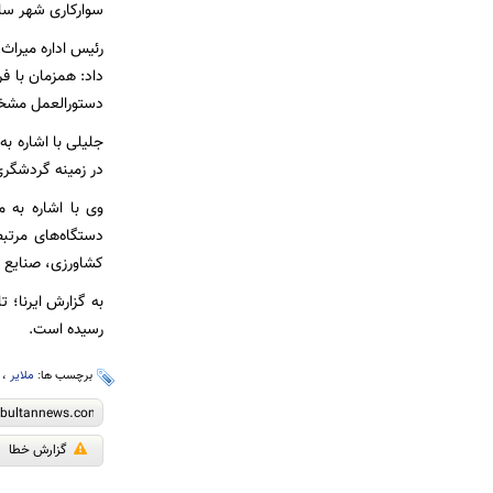
سوارکاری شهر سام
رئیس اداره میراث 
داد: همزمان با 
دستورالعمل مشخص
جلیلی با اشاره ب
در زمینه گردشگری 
وی با اشاره به 
دستگاه‌های مرتب
کشاورزی، صنایع 
رسیده است.
برچسب ها:
ملایر
،
گزارش خطا