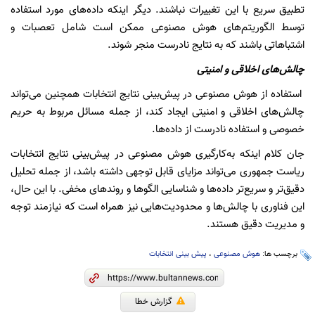
تطبیق سریع با این تغییرات نباشند. دیگر اینکه داده‌های مورد استفاده
توسط الگوریتم‌های هوش مصنوعی ممکن است شامل تعصبات و
اشتباهاتی باشند که به نتایج نادرست منجر شوند.
چالش‌های اخلاقی و امنیتی
استفاده از هوش مصنوعی در پیش‌بینی نتایج انتخابات همچنین می‌تواند
چالش‌های اخلاقی و امنیتی ایجاد کند، از جمله مسائل مربوط به حریم
خصوصی و استفاده نادرست از داده‌ها.
جان کلام اینکه به‌کارگیری هوش مصنوعی در پیش‌بینی نتایج انتخابات
ریاست جمهوری می‌تواند مزایای قابل توجهی داشته باشد، از جمله تحلیل
دقیق‌تر و سریع‌تر داده‌ها و شناسایی الگوها و روندهای مخفی. با این حال،
این فناوری با چالش‌ها و محدودیت‌هایی نیز همراه است که نیازمند توجه
و مدیریت دقیق هستند.
برچسب ها:
هوش مصنوعی
،
پیش بینی انتخابات
گزارش خطا