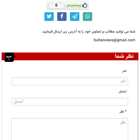
پسندیدم
0
شما می توانید مطالب و تصاویر خود را به آدرس زیر ارسال فرمایید.
bultannews@gmail.com
نظر شما
نام
ایمیل
* نظر