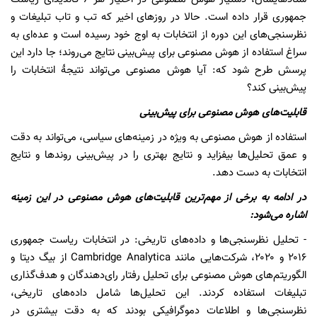
جمهوری قرار داده است. حالا در روزهای اخیر که تب و تاب تبلیغات و
نظرسنجی‌های این دوره از انتخابات به اوج خود رسیده است و عده‌ای به
سراغ استفاده از هوش مصنوعی برای پیش‌بینی نتایج می‌روند؛ جا دارد این
پرسش طرح شود که: آیا هوش مصنوعی می‌تواند نتیجۀ انتخابات را
پیش‌بینی کند؟
قابلیت‌های هوش مصنوعی برای پیش‌بینی
استفاده از هوش مصنوعی به ویژه در زمینه‌های سیاسی، می‌تواند به دقت
و عمق تحلیل‌ها بیفزاید و نتایج بهتری را در پیش‌بینی روندها و نتایج
انتخابات به دست دهد.
در ادامه به برخی از مهم‌ترین قابلیت‌های هوش مصنوعی در این زمینه
اشاره می‌شود:
- تحلیل نظرسنجی‌ها و داده‌های تاریخی: در انتخابات ریاست جمهوری
۲۰۱۶ و ۲۰۲۰، شرکت‌هایی مانند Cambridge Analytica از بیگ دیتا و
الگوریتم‌های هوش مصنوعی برای تحلیل رفتار رای‌دهندگان و هدف‌گذاری
تبلیغات استفاده کردند. این تحلیل‌ها شامل داده‌های تاریخی،
نظرسنجی‌ها و اطلاعات دموگرافیکی بودند که به دقت بیشتری در