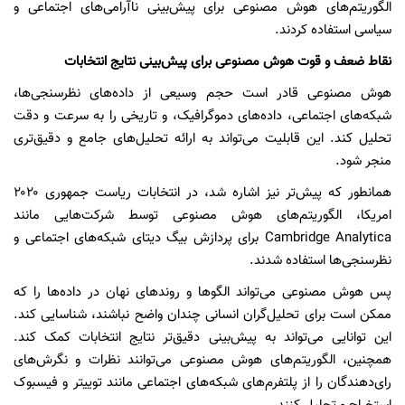
الگوریتم‌های هوش مصنوعی برای پیش‌بینی ناآرامی‌های اجتماعی و
سیاسی استفاده کردند.
نقاط ضعف و قوت هوش مصنوعی برای پیش‌بینی نتایج انتخابات
هوش مصنوعی قادر است حجم وسیعی از داده‌های نظرسنجی‌ها،
شبکه‌های اجتماعی، داده‌های دموگرافیک، و تاریخی را به سرعت و دقت
تحلیل کند. این قابلیت می‌تواند به ارائه تحلیل‌های جامع و دقیق‌تری
منجر شود.
همانطور که پیش‌تر نیز اشاره شد، در انتخابات ریاست جمهوری ۲۰۲۰
امریکا، الگوریتم‌های هوش مصنوعی توسط شرکت‌هایی مانند
Cambridge Analytica برای پردازش بیگ دیتای شبکه‌های اجتماعی و
نظرسنجی‌ها استفاده شدند.
پس هوش مصنوعی می‌تواند الگوها و روندهای نهان در داده‌ها را که
ممکن است برای تحلیل‌گران انسانی چندان واضح نباشند، شناسایی کند.
این توانایی می‌تواند به پیش‌بینی دقیق‌تر نتایج انتخابات کمک کند.
همچنین، الگوریتم‌های هوش مصنوعی می‌توانند نظرات و نگرش‌های
رای‌دهندگان را از پلتفرم‌های شبکه‌های اجتماعی مانند توییتر و فیسبوک