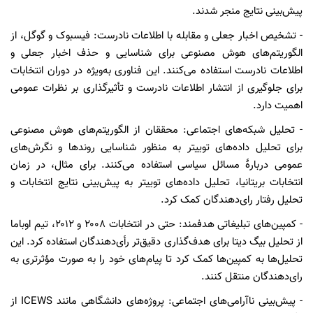
پیش‌بینی نتایج منجر شدند.
- تشخیص اخبار جعلی و مقابله با اطلاعات نادرست: فیسبوک و گوگل، از
الگوریتم‌های هوش مصنوعی برای شناسایی و حذف اخبار جعلی و
اطلاعات نادرست استفاده می‌کنند. این فناوری به‌ویژه در دوران انتخابات
برای جلوگیری از انتشار اطلاعات نادرست و تأثیرگذاری بر نظرات عمومی
اهمیت دارد.
- تحلیل شبکه‌های اجتماعی: محققان از الگوریتم‌های هوش مصنوعی
برای تحلیل داده‌های توییتر به منظور شناسایی روندها و نگرش‌های
عمومی دربارۀ مسائل سیاسی استفاده می‌کنند. برای مثال، در زمان
انتخابات بریتانیا، تحلیل داده‌های توییتر به پیش‌بینی نتایج انتخابات و
تحلیل رفتار رای‌دهندگان کمک کرد.
- کمپین‌های تبلیغاتی هدفمند: حتی در انتخابات ۲۰۰۸ و ۲۰۱۲، تیم اوباما
از تحلیل بیگ دیتا برای هدف‌گذاری دقیق‌تر رأی‌دهندگان استفاده کرد. این
تحلیل‌ها به کمپین‌ها کمک کرد تا پیام‌های خود را به صورت مؤثرتری به
رای‌دهندگان منتقل کنند.
- پیش‌بینی ناآرامی‌های اجتماعی: پروژه‌های دانشگاهی مانند ICEWS از