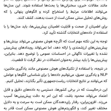
مانند مقالات خبری، سخنرانی‌ها یا بحث‌ها استفاده شوند. این مدل‌ها
می‌توانند اطلاعات مرتبط را استخراج کرده و الگوهای پنهانی را که
روش‌های تحلیل سنتی ممکن است از دست بدهند، کشف کنند.
برای اطمینان از صحت و قابلیت اطمینان پیش‌بینی‌ها، باید مدل‌ها را با
استفاده از داده‌های انتخابات گذشته تأیید کرد.
توجه به این نکته مهم است که اگرچه هوش مصنوعی می‌تواند بینش‌ها و
پیش‌بینی‌های ارزشمندی را ارائه دهد، اما نمی‌تواند رویدادهای پیش‌بینی
نشده یا تغییرات ناگهانی در احساسات عمومی را توضیح دهد. بنابراین،
پیش‌بینی‌ها را باید بیشتر به‌عنوان احتمالات در نظر گرفت تا قطعیت.
در نتیجه، با استفاده از تکنیک‌های هوش مصنوعی مانند یادگیری ماشین،
NLP و یادگیری عمیق، می‌توانیم داده‌ها را برای شناسایی الگوها و عواملی
که می‌توانند بر نتایج انتخابات ریاست‌جمهوری تأثیر بگذارند، تحلیل کنیم.
این درحالیست که در برخی کشورها، دسترسی به داده‌های دقیق و قابل
اعتماد می‌تواند محدود باشد، که این امر به دقت پیش‌بینی‌ها آسیب
می‌زند. افزون‌براین، رفتار رای‌دهندگان ممکن است به سرعت و به دلایل
مختلف تغییر کند، و الگوریتم‌های هوش مصنوعی ممکن است قادر به