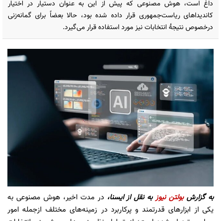
داغ است، هوش مصنوعی که پیش از این به عنوان دستیار در اختیار
کاندیداهای ریاست‌جمهوری قرار داده شده بود، حالا بعضاً برای گمانه‌زنی
درخصوص نتیجۀ انتخابات نیز مورد استفاده قرار می‌گیرد.
به گزارش
بولتن نیوز
به نقل از ایسنا،
در مدت اخیر، هوش مصنوعی به
یکی از ابزارهای قدرتمند و پرکاربرد در زمینه‌های مختلف ازجمله امور